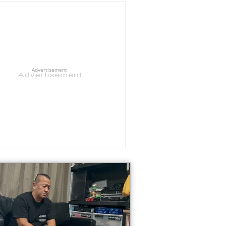
Advertisement