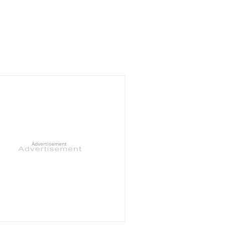
Advertisement