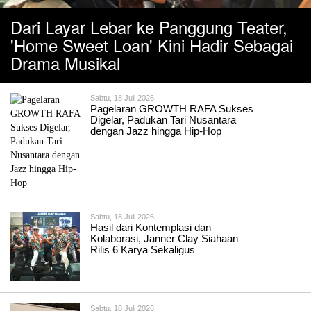
Dari Layar Lebar ke Panggung Teater,
'Home Sweet Loan' Kini Hadir Sebagai
Drama Musikal
Sabtu, 18 Juli 2026
Pagelaran GROWTH RAFA Sukses
Digelar, Padukan Tari Nusantara
dengan Jazz hingga Hip-Hop
Sabtu, 18 Juli 2026
Hasil dari Kontemplasi dan
Kolaborasi, Janner Clay Siahaan
Rilis 6 Karya Sekaligus
Sabtu, 18 Juli 2026