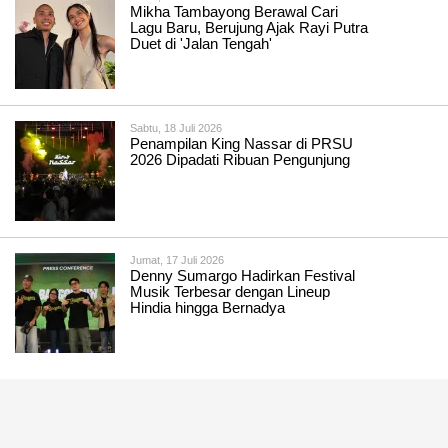
Mikha Tambayong Berawal Cari
Lagu Baru, Berujung Ajak Rayi Putra
Duet di 'Jalan Tengah'
Sabtu, 18 Juli 2026
Penampilan King Nassar di PRSU
2026 Dipadati Ribuan Pengunjung
Jumat, 17 Juli 2026
Denny Sumargo Hadirkan Festival
Musik Terbesar dengan Lineup
Hindia hingga Bernadya