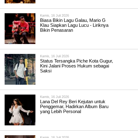
Kamis, 16 Juli 2026
Biasa Bikin Lagu Galau, Mario G
Klau Siapkan Lagu Lucu - Liriknya
Bikin Penasaran
Kamis, 16 Juli 2026
Status Tersangka Piche Kota Gugur,
Kini Jalani Proses Hukum sebagai
Saksi
Kamis, 16 Juli 2026
Lana Del Rey Beri Kejutan untuk
Penggemar, Hadirkan Album Baru
yang Lebih Personal
Kamis, 16 Juli 2026