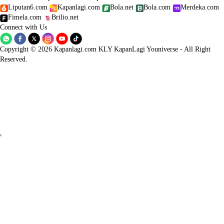
Liputan6.com
Kapanlagi.com
Bola.net
Bola.com
Merdeka.com
Fimela.com
Brilio.net
Connect with Us
Copyright © 2026 Kapanlagi.com KLY KapanLagi Youniverse - All Right
Reserved.