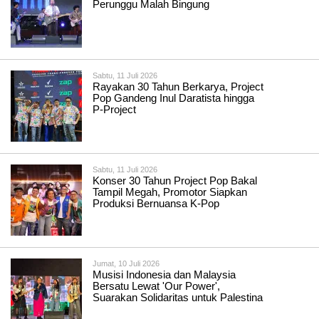
Perunggu Malah Bingung
Sabtu, 11 Juli 2026
Rayakan 30 Tahun Berkarya, Project
Pop Gandeng Inul Daratista hingga
P-Project
Sabtu, 11 Juli 2026
Konser 30 Tahun Project Pop Bakal
Tampil Megah, Promotor Siapkan
Produksi Bernuansa K-Pop
Jumat, 10 Juli 2026
Musisi Indonesia dan Malaysia
Bersatu Lewat 'Our Power',
Suarakan Solidaritas untuk Palestina