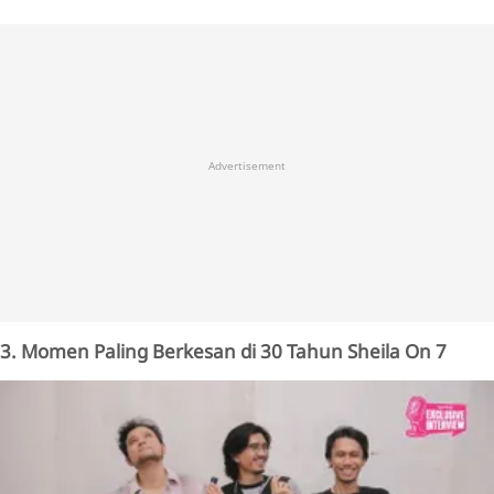
Advertisement
3. Momen Paling Berkesan di 30 Tahun Sheila On 7