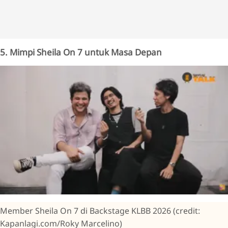
5. Mimpi Sheila On 7 untuk Masa Depan
Member Sheila On 7 di Backstage KLBB 2026 (credit:
Kapanlagi.com/Roky Marcelino)