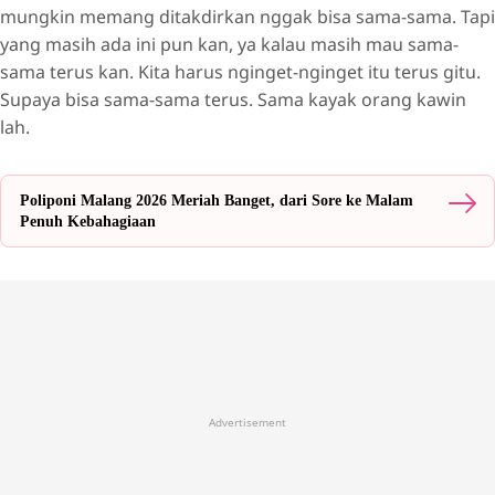
mungkin memang ditakdirkan nggak bisa sama-sama. Tapi
yang masih ada ini pun kan, ya kalau masih mau sama-
sama terus kan. Kita harus nginget-nginget itu terus gitu.
Supaya bisa sama-sama terus. Sama kayak orang kawin
lah.
Poliponi Malang 2026 Meriah Banget, dari Sore ke Malam
Penuh Kebahagiaan
Advertisement