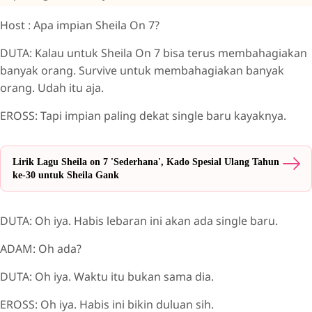
Host : Apa impian Sheila On 7?
DUTA: Kalau untuk Sheila On 7 bisa terus membahagiakan
banyak orang. Survive untuk membahagiakan banyak
orang. Udah itu aja.
EROSS: Tapi impian paling dekat single baru kayaknya.
Lirik Lagu Sheila on 7 'Sederhana', Kado Spesial Ulang Tahun
ke-30 untuk Sheila Gank
DUTA: Oh iya. Habis lebaran ini akan ada single baru.
ADAM: Oh ada?
DUTA: Oh iya. Waktu itu bukan sama dia.
EROSS: Oh iya. Habis ini bikin duluan sih.