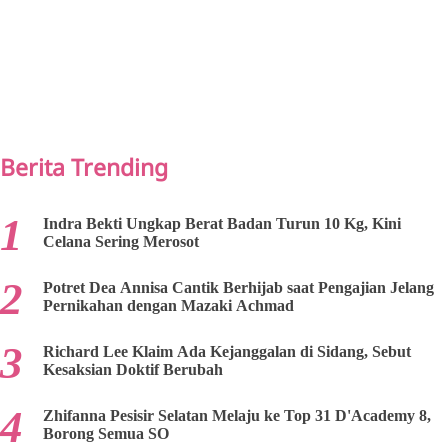
PREV
NEXT
Berita Trending
Indra Bekti Ungkap Berat Badan Turun 10 Kg, Kini
Celana Sering Merosot
Potret Dea Annisa Cantik Berhijab saat Pengajian Jelang
Pernikahan dengan Mazaki Achmad
Richard Lee Klaim Ada Kejanggalan di Sidang, Sebut
Kesaksian Doktif Berubah
Zhifanna Pesisir Selatan Melaju ke Top 31 D'Academy 8,
Borong Semua SO