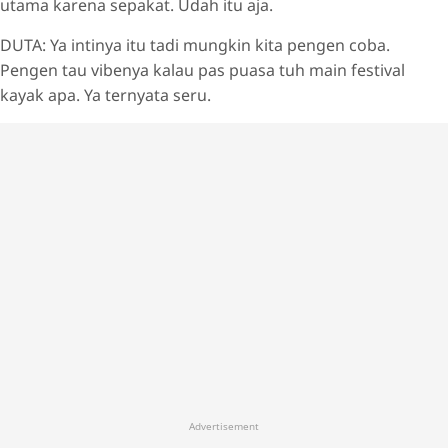
utama karena sepakat. Udah itu aja.
DUTA: Ya intinya itu tadi mungkin kita pengen coba.
Pengen tau vibenya kalau pas puasa tuh main festival
kayak apa. Ya ternyata seru.
Advertisement