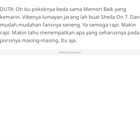
DUTA: Oh itu pokoknya beda sama Memori Baik yang
kemarin. Vibenya lumayan jarang lah buat Sheila On 7. Dan
mudah-mudahan fansnya seneng. Ya semoga rapi. Makin
rapi. Makin tahu menempatkan apa yang seharusnya pada
porsinya masing-masing. Itu aja.
Advertisement