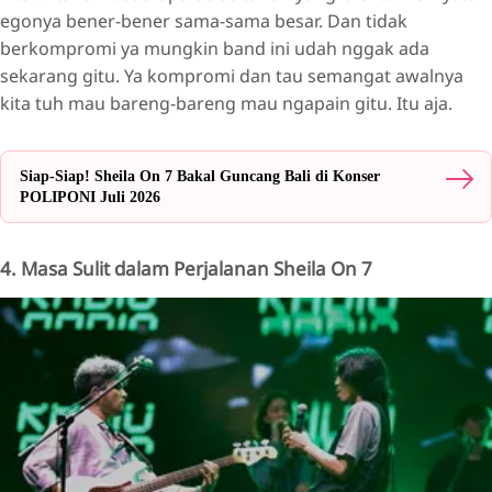
egonya bener-bener sama-sama besar. Dan tidak
berkompromi ya mungkin band ini udah nggak ada
sekarang gitu. Ya kompromi dan tau semangat awalnya
kita tuh mau bareng-bareng mau ngapain gitu. Itu aja.
Siap-Siap! Sheila On 7 Bakal Guncang Bali di Konser
POLIPONI Juli 2026
4. Masa Sulit dalam Perjalanan Sheila On 7