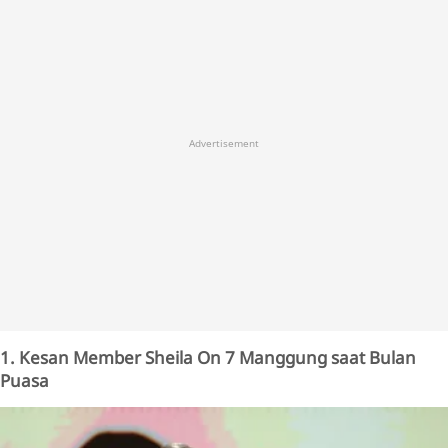
Advertisement
1. Kesan Member Sheila On 7 Manggung saat Bulan
Puasa