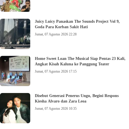
Juicy Luicy Panaskan The Sounds Project Vol 9,
Goda Para Korban Sakit Hati
Jumat, 07 Agustus 2026 22:28
Home Sweet Loan The Musical Siap Pentas 23 Kali,
Angkat Kisah Kaluna ke Panggung Teater
Jumat, 07 Agustus 2026 17:15
Disebut Generasi Penerus Ungu, Begini Respons
Kiesha Alvaro dan Zara Leoa
Jumat, 07 Agustus 2026 10:35