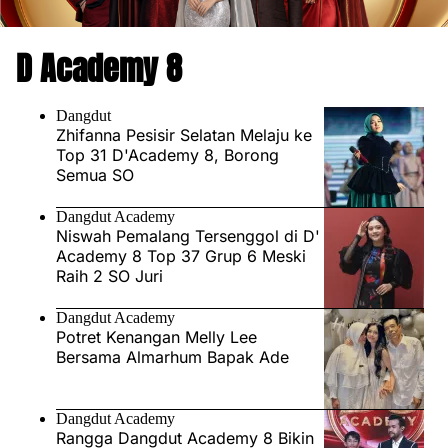
D Academy 8
Dangdut
Zhifanna Pesisir Selatan Melaju ke
Top 31 D'Academy 8, Borong
Semua SO
Dangdut Academy
Niswah Pemalang Tersenggol di D'
Academy 8 Top 37 Grup 6 Meski
Raih 2 SO Juri
Dangdut Academy
Potret Kenangan Melly Lee
Bersama Almarhum Bapak Ade
Dangdut Academy
Rangga Dangdut Academy 8 Bikin