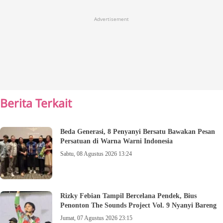
Advertisement
Berita Terkait
Beda Generasi, 8 Penyanyi Bersatu Bawakan Pesan
Persatuan di Warna Warni Indonesia
Sabtu, 08 Agustus 2026 13:24
Rizky Febian Tampil Bercelana Pendek, Bius
Penonton The Sounds Project Vol. 9 Nyanyi Bareng
Jumat, 07 Agustus 2026 23:15