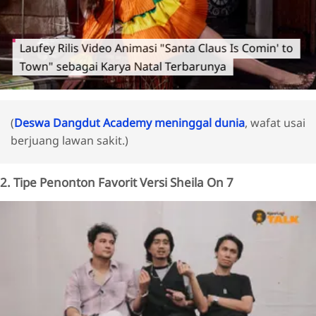
Laufey Rilis Video Animasi "Santa Claus Is Comin' to
Town" sebagai Karya Natal Terbarunya
(
Deswa Dangdut Academy meninggal dunia
, wafat usai
berjuang lawan sakit.)
2. Tipe Penonton Favorit Versi Sheila On 7