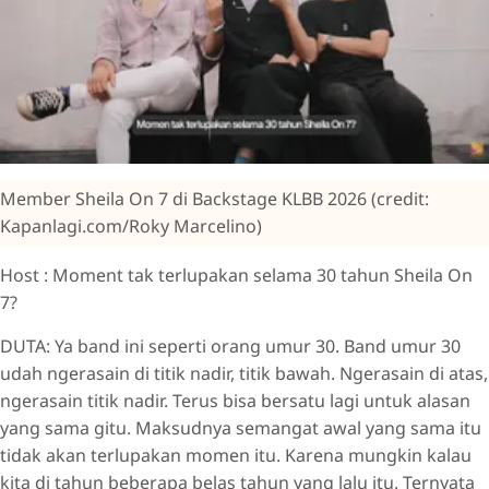
Member Sheila On 7 di Backstage KLBB 2026 (credit:
Kapanlagi.com/Roky Marcelino)
Host : Moment tak terlupakan selama 30 tahun Sheila On
7?
DUTA: Ya band ini seperti orang umur 30. Band umur 30
udah ngerasain di titik nadir, titik bawah. Ngerasain di atas,
ngerasain titik nadir. Terus bisa bersatu lagi untuk alasan
yang sama gitu. Maksudnya semangat awal yang sama itu
tidak akan terlupakan momen itu. Karena mungkin kalau
kita di tahun beberapa belas tahun yang lalu itu. Ternyata