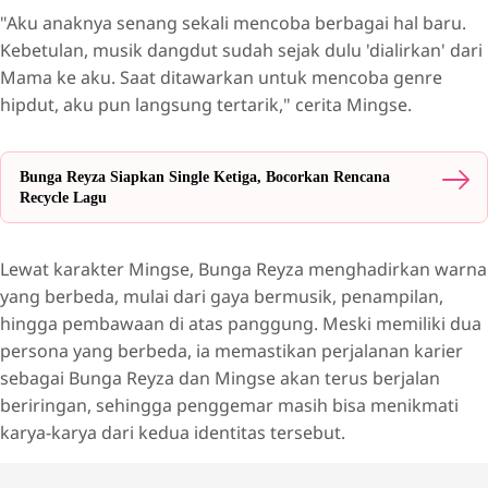
"Aku anaknya senang sekali mencoba berbagai hal baru.
Kebetulan, musik dangdut sudah sejak dulu 'dialirkan' dari
Mama ke aku. Saat ditawarkan untuk mencoba genre
hipdut, aku pun langsung tertarik," cerita Mingse.
Bunga Reyza Siapkan Single Ketiga, Bocorkan Rencana
Recycle Lagu
Lewat karakter Mingse, Bunga Reyza menghadirkan warna
yang berbeda, mulai dari gaya bermusik, penampilan,
hingga pembawaan di atas panggung. Meski memiliki dua
persona yang berbeda, ia memastikan perjalanan karier
sebagai Bunga Reyza dan Mingse akan terus berjalan
beriringan, sehingga penggemar masih bisa menikmati
karya-karya dari kedua identitas tersebut.