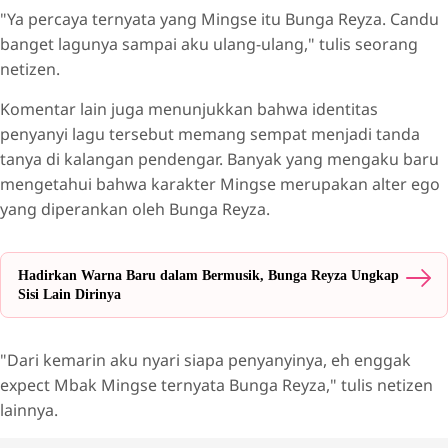
"Ya percaya ternyata yang Mingse itu Bunga Reyza. Candu
banget lagunya sampai aku ulang-ulang," tulis seorang
netizen.
Komentar lain juga menunjukkan bahwa identitas
penyanyi lagu tersebut memang sempat menjadi tanda
tanya di kalangan pendengar. Banyak yang mengaku baru
mengetahui bahwa karakter Mingse merupakan alter ego
yang diperankan oleh Bunga Reyza.
Hadirkan Warna Baru dalam Bermusik, Bunga Reyza Ungkap
Sisi Lain Dirinya
"Dari kemarin aku nyari siapa penyanyinya, eh enggak
expect Mbak Mingse ternyata Bunga Reyza," tulis netizen
lainnya.