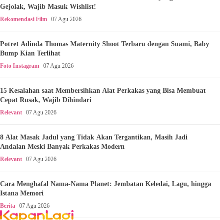
Gejolak, Wajib Masuk Wishlist!
Rekomendasi Film
07 Agu 2026
Potret Adinda Thomas Maternity Shoot Terbaru dengan Suami, Baby
Bump Kian Terlihat
Foto Instagram
07 Agu 2026
15 Kesalahan saat Membersihkan Alat Perkakas yang Bisa Membuat
Cepat Rusak, Wajib Dihindari
Relevant
07 Agu 2026
8 Alat Masak Jadul yang Tidak Akan Tergantikan, Masih Jadi
Andalan Meski Banyak Perkakas Modern
Relevant
07 Agu 2026
Cara Menghafal Nama-Nama Planet: Jembatan Keledai, Lagu, hingga
Istana Memori
Berita
07 Agu 2026