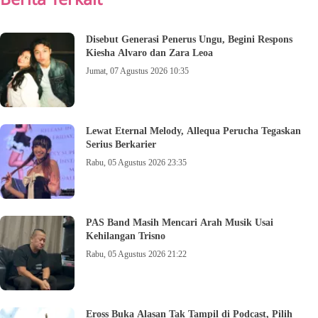
Disebut Generasi Penerus Ungu, Begini Respons
Kiesha Alvaro dan Zara Leoa
Jumat, 07 Agustus 2026 10:35
Lewat Eternal Melody, Allequa Perucha Tegaskan
Serius Berkarier
Rabu, 05 Agustus 2026 23:35
PAS Band Masih Mencari Arah Musik Usai
Kehilangan Trisno
Rabu, 05 Agustus 2026 21:22
Eross Buka Alasan Tak Tampil di Podcast, Pilih