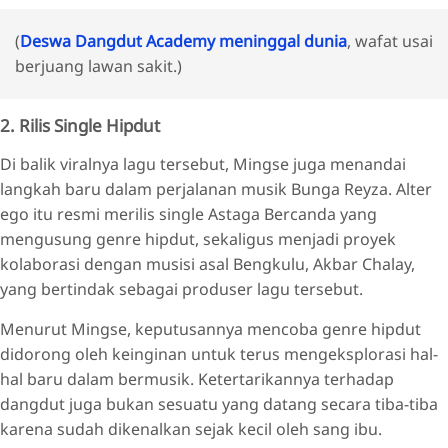
(
Deswa Dangdut Academy meninggal dunia
, wafat usai
berjuang lawan sakit.)
2. Rilis Single Hipdut
Di balik viralnya lagu tersebut, Mingse juga menandai
langkah baru dalam perjalanan musik Bunga Reyza. Alter
ego itu resmi merilis single Astaga Bercanda yang
mengusung genre hipdut, sekaligus menjadi proyek
kolaborasi dengan musisi asal Bengkulu, Akbar Chalay,
yang bertindak sebagai produser lagu tersebut.
Menurut Mingse, keputusannya mencoba genre hipdut
didorong oleh keinginan untuk terus mengeksplorasi hal-
hal baru dalam bermusik. Ketertarikannya terhadap
dangdut juga bukan sesuatu yang datang secara tiba-tiba
karena sudah dikenalkan sejak kecil oleh sang ibu.