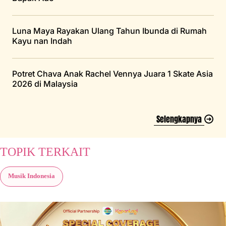
Luna Maya Rayakan Ulang Tahun Ibunda di Rumah
Kayu nan Indah
Potret Chava Anak Rachel Vennya Juara 1 Skate Asia
2026 di Malaysia
Selengkapnya
TOPIK TERKAIT
Musik Indonesia