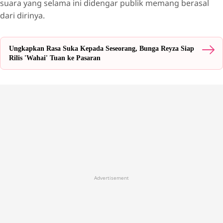
suara yang selama ini didengar publik memang berasal
dari dirinya.
Ungkapkan Rasa Suka Kepada Seseorang, Bunga Reyza Siap
Rilis 'Wahai' Tuan ke Pasaran
Advertisement