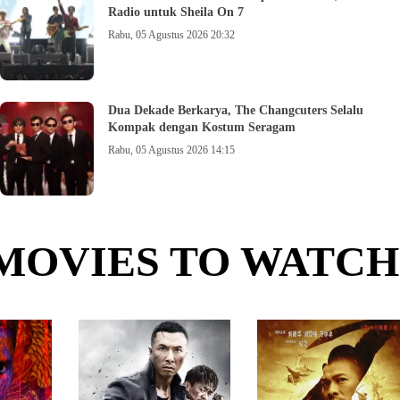
Radio untuk Sheila On 7
Rabu, 05 Agustus 2026 20:32
Dua Dekade Berkarya, The Changcuters Selalu
Kompak dengan Kostum Seragam
Rabu, 05 Agustus 2026 14:15
MOVIES TO WATCH