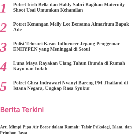
Potret Irish Bella dan Haldy Sabri Bagikan Maternity
Shoot Usai Umumkan Kehamilan
Potret Kenangan Melly Lee Bersama Almarhum Bapak
Ade
Polisi Telusuri Kasus Influencer Jepang Penggemar
ENHYPEN yang Meninggal di Seoul
Luna Maya Rayakan Ulang Tahun Ibunda di Rumah
Kayu nan Indah
Potret Ghea Indrawari Nyanyi Bareng PM Thailand di
Istana Negara, Ungkap Rasa Syukur
Berita Terkini
Arti Mimpi Pipa Air Bocor dalam Rumah: Tafsir Psikologi, Islam, dan
Primbon Jawa