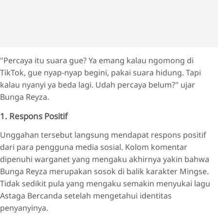
"Percaya itu suara gue? Ya emang kalau ngomong di
TikTok, gue nyap-nyap begini, pakai suara hidung. Tapi
kalau nyanyi ya beda lagi. Udah percaya belum?" ujar
Bunga Reyza.
1. Respons Positif
Unggahan tersebut langsung mendapat respons positif
dari para pengguna media sosial. Kolom komentar
dipenuhi warganet yang mengaku akhirnya yakin bahwa
Bunga Reyza merupakan sosok di balik karakter Mingse.
Tidak sedikit pula yang mengaku semakin menyukai lagu
Astaga Bercanda setelah mengetahui identitas
penyanyinya.