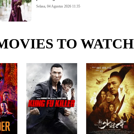
Selasa, 04 Agustus 2026 11:35
MOVIES TO WATCH