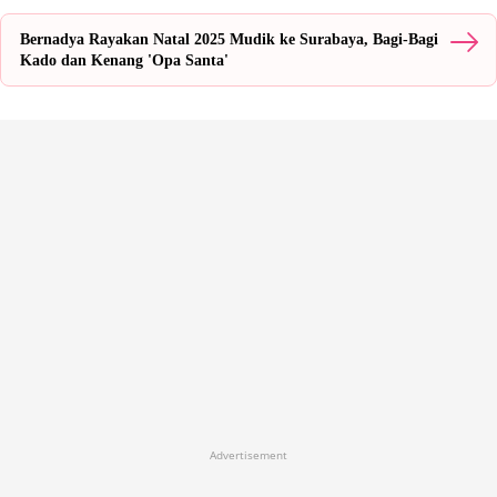
Bernadya Rayakan Natal 2025 Mudik ke Surabaya, Bagi-Bagi
Kado dan Kenang 'Opa Santa'
Advertisement