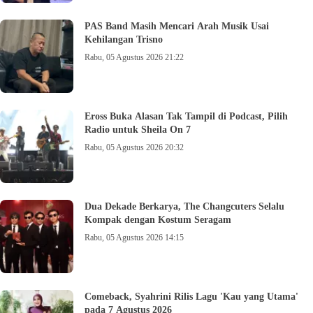
PAS Band Masih Mencari Arah Musik Usai
Kehilangan Trisno
Rabu, 05 Agustus 2026 21:22
Eross Buka Alasan Tak Tampil di Podcast, Pilih
Radio untuk Sheila On 7
Rabu, 05 Agustus 2026 20:32
Dua Dekade Berkarya, The Changcuters Selalu
Kompak dengan Kostum Seragam
Rabu, 05 Agustus 2026 14:15
Comeback, Syahrini Rilis Lagu 'Kau yang Utama'
pada 7 Agustus 2026