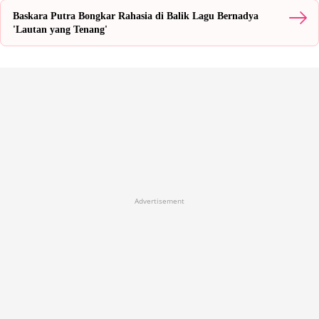
Baskara Putra Bongkar Rahasia di Balik Lagu Bernadya
'Lautan yang Tenang'
Advertisement