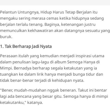
Pelantun Untungnya, Hidup Harus Tetap Berjalan itu
mengaku sering merasa cemas ketika hidupnya sedang
berjalan terlalu tenang. Baginya, ketenangan justru
memunculkan kekhawatiran akan datangnya sesuatu yang
buruk.
1. Tak Berharap Jadi Nyata
Perasaan itulah yang kemudian menjadi inspirasi utama
dalam penulisan lagu-lagu di album Semoga Hanya di
Mimpi. Bernadya berharap segala ketakutan yang ia
tuangkan ke dalam lirik hanya menjadi bunga tidur dan
tidak benar-benar terjadi di kehidupan nyata.
"Bener, mudah-mudahan nggak beneran. Takut ini bentar
lagi ada bencana yang besar gitu. Semoga hanya di mimpi
ketakutanku," katanya.