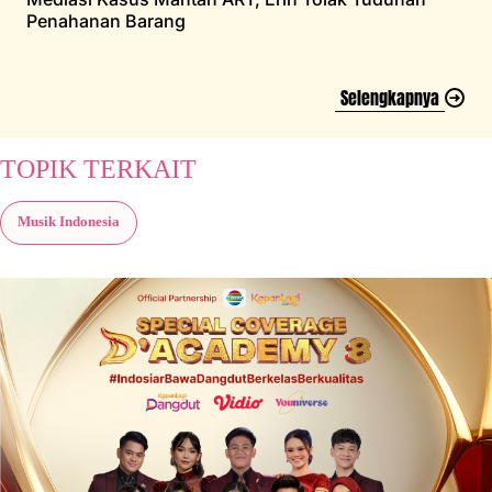
Penahanan Barang
Selengkapnya
TOPIK TERKAIT
Musik Indonesia