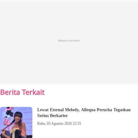
Advertisement
Berita Terkait
Lewat Eternal Melody, Allequa Perucha Tegaskan
Serius Berkarier
Rabu, 05 Agustus 2026 23:35