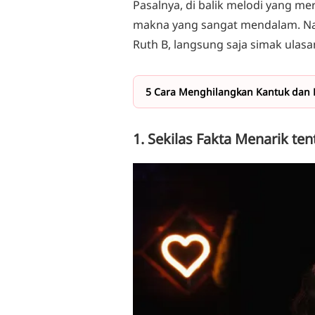
Pasalnya, di balik melodi yang mer
makna yang sangat mendalam. N
Ruth B, langsung saja simak ulasan
5 Cara Menghilangkan Kantuk dan Le
1. Sekilas Fakta Menarik te