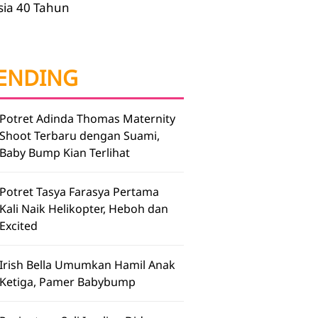
sia 40 Tahun
ENDING
Potret Adinda Thomas Maternity
Shoot Terbaru dengan Suami,
Baby Bump Kian Terlihat
Potret Tasya Farasya Pertama
Kali Naik Helikopter, Heboh dan
Excited
Irish Bella Umumkan Hamil Anak
Ketiga, Pamer Babybump