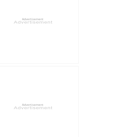
Advertisement
Advertisement