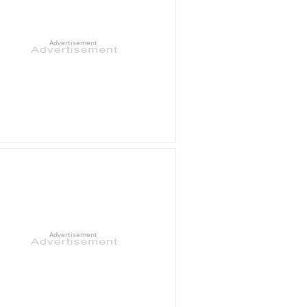
Advertisement
Advertisement