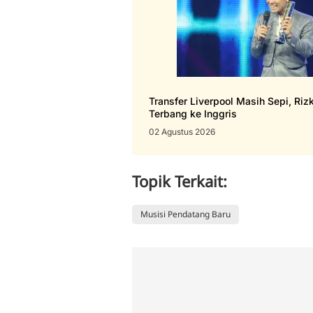
Transfer Liverpool Masih Sepi, Riz
Terbang ke Inggris
02 Agustus 2026
Topik Terkait:
Musisi Pendatang Baru