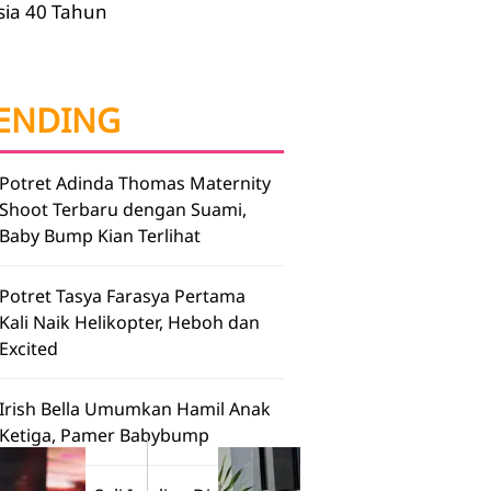
sia 40 Tahun
ENDING
Potret Adinda Thomas Maternity
Shoot Terbaru dengan Suami,
Baby Bump Kian Terlihat
Potret Tasya Farasya Pertama
Kali Naik Helikopter, Heboh dan
Excited
Irish Bella Umumkan Hamil Anak
Ketiga, Pamer Babybump