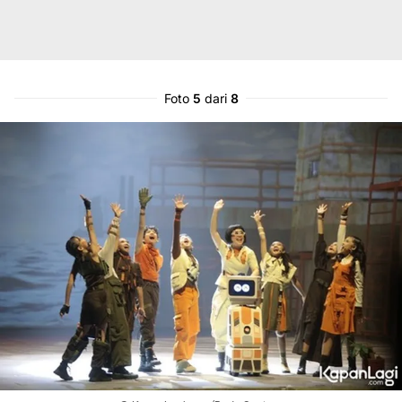
Foto
5
dari
8