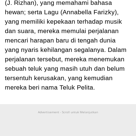
(J. Rizhan), yang memahami bahasa
hewan; serta Lagu (Annabella Farizky),
yang memiliki kepekaan terhadap musik
dan suara, mereka memulai perjalanan
mencari harapan baru di tengah dunia
yang nyaris kehilangan segalanya. Dalam
perjalanan tersebut, mereka menemukan
sebuah teluk yang masih utuh dan belum
tersentuh kerusakan, yang kemudian
mereka beri nama Teluk Pelita.
Advertisement - Scroll untuk Melanjutkan