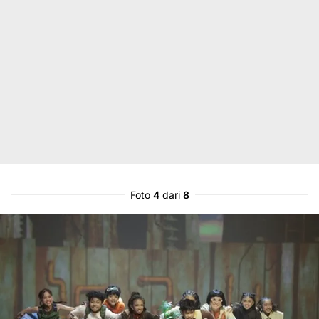
Foto
4
dari
8