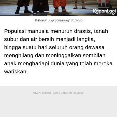
© KapanLagi.com/Budy Santoso
Populasi manusia menurun drastis, tanah
subur dan air bersih menjadi langka,
hingga suatu hari seluruh orang dewasa
menghilang dan meninggalkan sembilan
anak menghadapi dunia yang telah mereka
wariskan.
Advertisement - Scroll untuk Melanjutkan