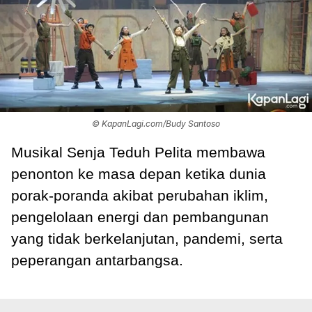
© KapanLagi.com/Budy Santoso
Musikal Senja Teduh Pelita membawa
penonton ke masa depan ketika dunia
porak-poranda akibat perubahan iklim,
pengelolaan energi dan pembangunan
yang tidak berkelanjutan, pandemi, serta
peperangan antarbangsa.