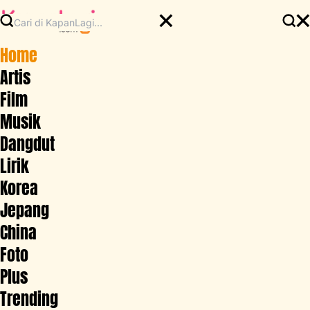
Home
Artis
Film
Musik
Dangdut
Lirik
Korea
Jepang
China
Foto
Plus
Trending