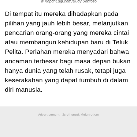
© KapanLagi.com/Budy Santoso
Di tempat itu mereka dihadapkan pada
pilihan yang jauh lebih besar, melanjutkan
pencarian orang-orang yang mereka cintai
atau membangun kehidupan baru di Teluk
Pelita. Perlahan mereka menyadari bahwa
ancaman terbesar bagi masa depan bukan
hanya dunia yang telah rusak, tetapi juga
keserakahan yang dapat tumbuh di dalam
diri manusia.
Advertisement - Scroll untuk Melanjutkan