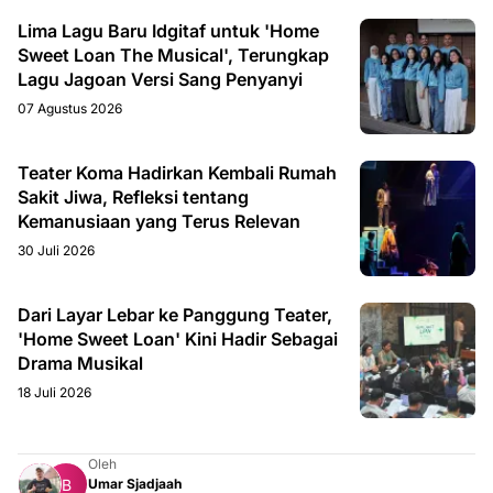
Lima Lagu Baru Idgitaf untuk 'Home
Sweet Loan The Musical', Terungkap
Lagu Jagoan Versi Sang Penyanyi
07 Agustus 2026
Teater Koma Hadirkan Kembali Rumah
Sakit Jiwa, Refleksi tentang
Kemanusiaan yang Terus Relevan
30 Juli 2026
Dari Layar Lebar ke Panggung Teater,
'Home Sweet Loan' Kini Hadir Sebagai
Drama Musikal
18 Juli 2026
Oleh
Umar Sjadjaah