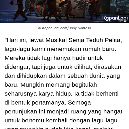
© KapanLagi.com/Budy Santoso
"Hari ini, lewat Musikal Senja Teduh Pelita,
lagu-lagu kami menemukan rumah baru.
Mereka tidak lagi hanya hadir untuk
didengar, tapi juga untuk dilihat, dirasakan,
dan dihidupkan dalam sebuah dunia yang
baru. Mungkin memang begitulah
seharusnya karya hidup. Ia tidak berhenti
di bentuk pertamanya. Semoga
pertunjukan ini menjadi ruang yang hangat
untuk bertemu kembali dengan lagu-lagu