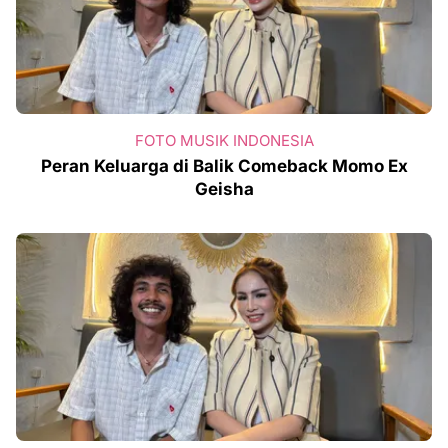
FOTO MUSIK INDONESIA
Peran Keluarga di Balik Comeback Momo Ex
Geisha