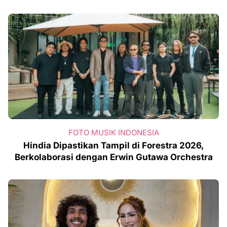
FOTO MUSIK INDONESIA
Hindia Dipastikan Tampil di Forestra 2026,
Berkolaborasi dengan Erwin Gutawa Orchestra