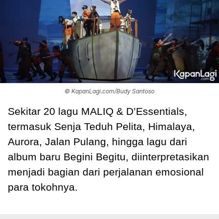
© KapanLagi.com/Budy Santoso
Sekitar 20 lagu MALIQ & D’Essentials,
termasuk Senja Teduh Pelita, Himalaya,
Aurora, Jalan Pulang, hingga lagu dari
album baru Begini Begitu, diinterpretasikan
menjadi bagian dari perjalanan emosional
para tokohnya.