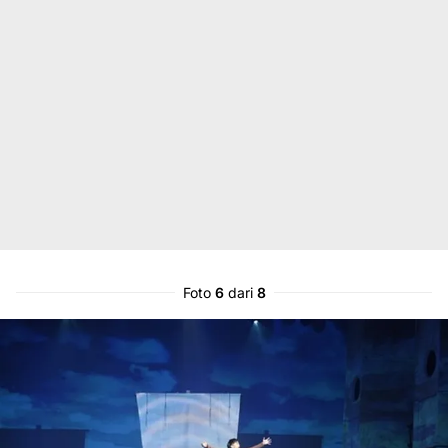
Foto
6
dari
8