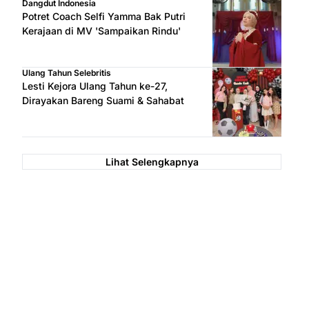
Dangdut Indonesia
Potret Coach Selfi Yamma Bak Putri
Kerajaan di MV 'Sampaikan Rindu'
Ulang Tahun Selebritis
Lesti Kejora Ulang Tahun ke-27,
Dirayakan Bareng Suami & Sahabat
Lihat Selengkapnya