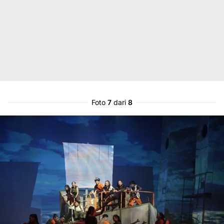
Foto
7
dari
8