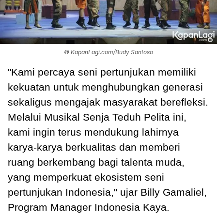
© KapanLagi.com/Budy Santoso
"Kami percaya seni pertunjukan memiliki
kekuatan untuk menghubungkan generasi
sekaligus mengajak masyarakat berefleksi.
Melalui Musikal Senja Teduh Pelita ini,
kami ingin terus mendukung lahirnya
karya-karya berkualitas dan memberi
ruang berkembang bagi talenta muda,
yang memperkuat ekosistem seni
pertunjukan Indonesia," ujar Billy Gamaliel,
Program Manager Indonesia Kaya.