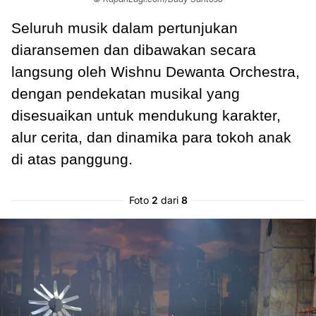
Seluruh musik dalam pertunjukan
diaransemen dan dibawakan secara
langsung oleh Wishnu Dewanta Orchestra,
dengan pendekatan musikal yang
disesuaikan untuk mendukung karakter,
alur cerita, dan dinamika para tokoh anak
di atas panggung.
Foto
2
dari
8