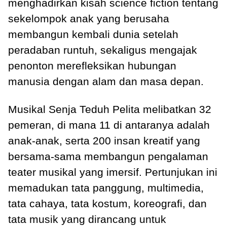
menghadirkan kisah science fiction tentang
sekelompok anak yang berusaha
membangun kembali dunia setelah
peradaban runtuh, sekaligus mengajak
penonton merefleksikan hubungan
manusia dengan alam dan masa depan.
Musikal Senja Teduh Pelita melibatkan 32
pemeran, di mana 11 di antaranya adalah
anak-anak, serta 200 insan kreatif yang
bersama-sama membangun pengalaman
teater musikal yang imersif. Pertunjukan ini
memadukan tata panggung, multimedia,
tata cahaya, tata kostum, koreografi, dan
tata musik yang dirancang untuk