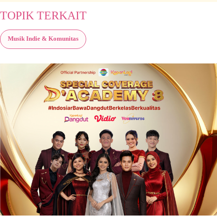
TOPIK TERKAIT
Musik Indie & Komunitas