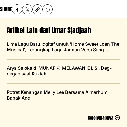
SHARE
Artikel Lain dari Umar Sjadjaah
Lima Lagu Baru Idgitaf untuk 'Home Sweet Loan The
Musical', Terungkap Lagu Jagoan Versi Sang
Penyanyi
Arya Saloka di MUNAFIK: MELAWAN IBLIS', Deg-
degan saat Rukiah
Potret Kenangan Melly Lee Bersama Almarhum
Bapak Ade
Selengkapnya