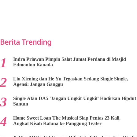
PREV
NEXT
Berita Trending
Indra Priawan Pimpin Salat Jumat Perdana di Masjid
Edmonton Kanada
Liu Xiening dan He Yu Tegaskan Sedang Single Single,
Agensi: Jangan Ganggu
Single Afan DA5 'Jangan Ungkit-Ungkit' Hadirkan Hipdut
Santun
Home Sweet Loan The Musical Siap Pentas 23 Kali,
Angkat Kisah Kaluna ke Panggung Teater