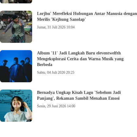
Lorjhu' Merefleksi Hubungan Antar Manusia dengan
Merilis 'Kejhung Sanolap'
Jumat, 31 Juli 2026 10:04
Album '11' Jadi Langkah Baru eleventwelfth
Mengeksplorasi Cerita dan Warna Musik yang
Berbeda
Sabtu, 04 Juli 2026 20:25
Bernadya Ungkap Kisah Lagu 'Sebelum Jadi
Panjang', Rekaman Sambil Menahan Emosi
Senin, 29 Juni 2026 14:00