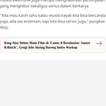
yang menghibur sekaligus serius dalam berkarya.
"Kita mau kasih tahu kalau musisi kayak kita bisa bercanda
juga, ada sisi entertain, tapi kita bisa serius juga," pungkas
Aloy.
King Aloy Debut Main Film di 'Comic 8 Revolution: Santet
K4bin3t', Grogi Adu Akting Bareng Indro Warkop